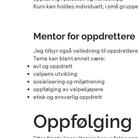
Kurs kan holdes individuelt, i små gruppe
Mentor for oppdrettere
Jeg tilbyr også veiledning til oppdrettere
Tema kan blant annet være:
avl og oppdrett
valpens utvikling
sosialisering og miljøtrening
oppfølging av valpekjøpere
etisk og ansvarlig oppdrett
Oppfølging