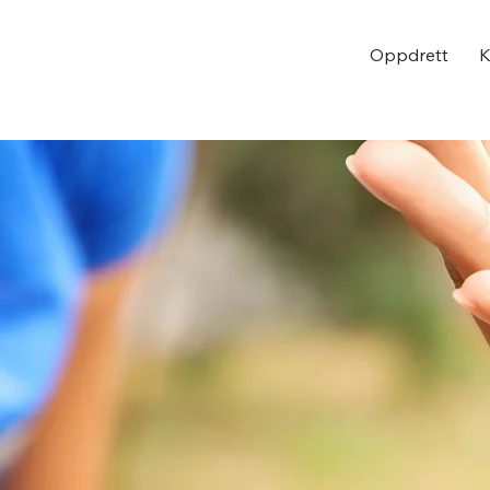
Oppdrett
K