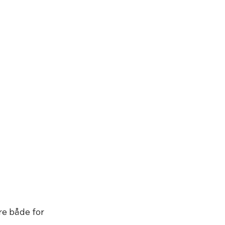
re både for