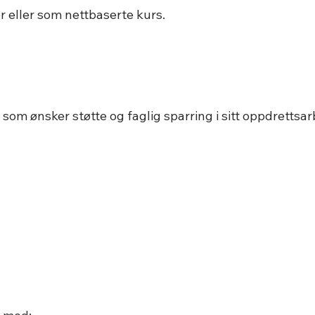
r eller som nettbaserte kurs.
 som ønsker støtte og faglig sparring i sitt oppdrettsar