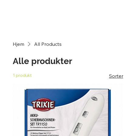
Hjem
All Products
Alle produkter
1 produkt
Sorter